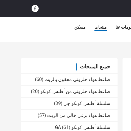
ومات عنا
منتجات
مسكن
جميع المنتجات
ضاغط هواء حلزوني محقون بالزيت
(60)
ضاغط هواء حلزوني من أطلس كوبكو
(20)
سلسلة أطلس كوبكو جي
(39)
ضاغط هواء برغي خالي من الزيت
(57)
سلسلة أطلس كوبكو GA
(61)