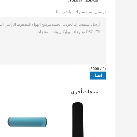
إرسال استفسارك مباشرة لنا
/ 3000)
0
(
منتجات أخرى