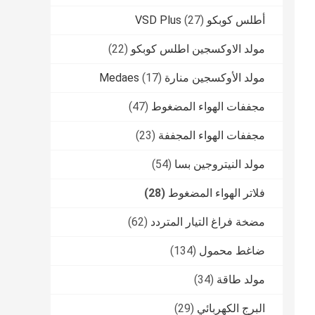
أطلس كوبكو VSD Plus
(27)
مولد الاوكسجين اطلس كوبكو
(22)
مولد الأوكسجين منارة Medaes
(17)
مجففات الهواء المضغوط
(47)
مجففات الهواء المجففة
(23)
مولد النيتروجين بسا
(54)
فلاتر الهواء المضغوط
(28)
مضخة فراغ التيار المتردد
(62)
ضاغط محمول
(134)
مولد طاقة
(34)
البرج الكهربائي
(29)