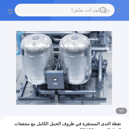
1
/
1
نقطة الندى المستقرة في ظروف الحمل الكامل مع مجففات