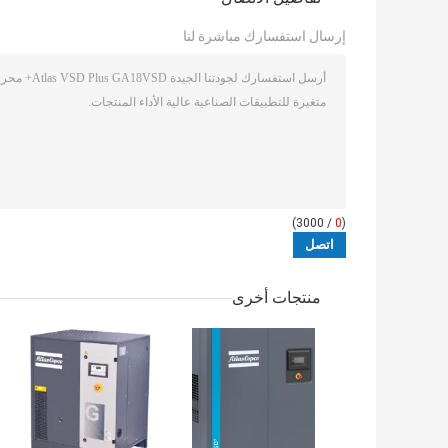
إرسال استفسارك مباشرة لنا
/ 3000)
0
(
منتجات أخرى