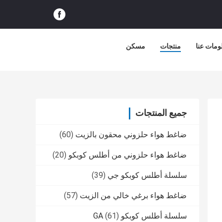
ومات عنا
منتجات
مسكن
جميع المنتجات
ضاغط هواء حلزوني محقون بالزيت
(60)
ضاغط هواء حلزوني من أطلس كوبكو
(20)
سلسلة أطلس كوبكو جي
(39)
ضاغط هواء برغي خالي من الزيت
(57)
سلسلة أطلس كوبكو GA
(61)