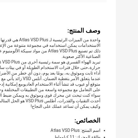
وصف المنتج:
الاستخدامات يمكن استخدامه في مجموعة متنوعة من الإعدادا
ذلك تم تصنيع Atlas VSD Plus من مواد
الصناعية الأكثر صعوبة.
أداء ثابت وموثوق به، يومًا بعد يوم، دون أي خطر من الأضرا
عندما يتعلق الأمر ب
على التعامل مع مجموعة واسعة من التطبيقات المختلفة وحا
سواء كنت تبحث عن محرك قوى وموثوق به ويمكن ضبط السرعة
وكيف يمكن أن تساعد عملك على النجاح!
الخصائص:
اسم المنتج: Atlas VSD Plus
طاقة المحرك: 11 كيلوواط