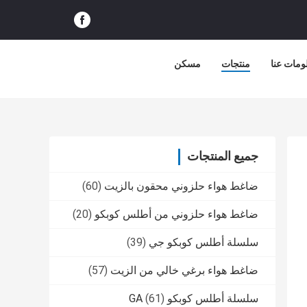
ومات عنا
منتجات
مسكن
جميع المنتجات
ضاغط هواء حلزوني محقون بالزيت
(60)
ضاغط هواء حلزوني من أطلس كوبكو
(20)
سلسلة أطلس كوبكو جي
(39)
ضاغط هواء برغي خالي من الزيت
(57)
سلسلة أطلس كوبكو GA
(61)