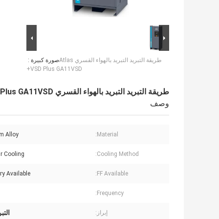
طريقة التبريد التبريد بالهواء القسري Atlas
صورة كبيرة :
VSD Plus GA11VSD+
طريقة التبريد التبريد بالهواء القسري Atlas VSD Plus GA11VSD+
وصف
m Alloy
Material:
ir Cooling
Cooling Method:
Dry Available
FF Available:
Frequency:
التب
إبراز: