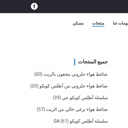
ومات عنا
منتجات
مسكن
جميع المنتجات
ضاغط هواء حلزوني محقون بالزيت
(60)
ضاغط هواء حلزوني من أطلس كوبكو
(20)
سلسلة أطلس كوبكو جي
(39)
ضاغط هواء برغي خالي من الزيت
(57)
سلسلة أطلس كوبكو GA
(61)