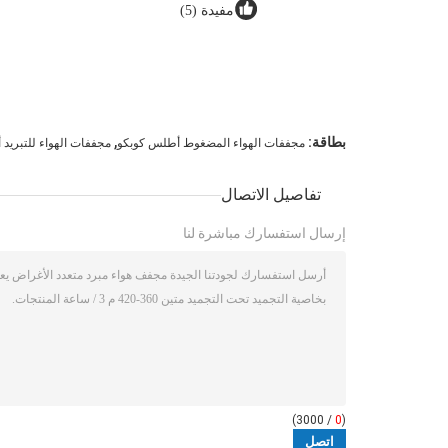
مفيدة (5)
,
بطاقة:
مجففات الهواء المضغوط أطلس كوبكو
مجففات الهواء للتبريد
تفاصيل الاتصال
إرسال استفسارك مباشرة لنا
/ 3000)
0
(