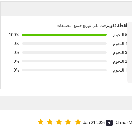
لقطة تقييم
فيما يلي توزيع جميع التصنيفات
5 النجوم
100%
4 النجوم
0%
3 النجوم
0%
2 النجوم
0%
1 النجوم
0%
Jan 21.2026
China (M