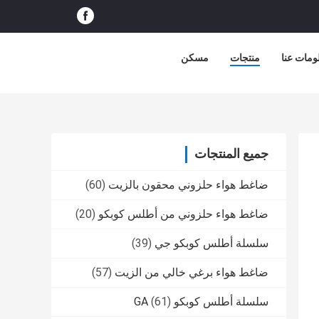
ومات عنا
منتجات
مسكن
جميع المنتجات
ضاغط هواء حلزوني محقون بالزيت
(60)
ضاغط هواء حلزوني من أطلس كوبكو
(20)
سلسلة أطلس كوبكو جي
(39)
ضاغط هواء برغي خالي من الزيت
(57)
سلسلة أطلس كوبكو GA
(61)