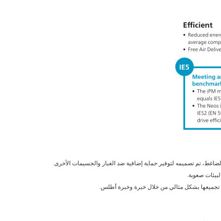
الضاغط، تم تصميمه لتوفير حماية إضافية ضد الغبار والجسيمات الأخرى.
لبيئات صعوبة.
 تم تجميعها بشكل مثالي من خلال خبرة وخبرة أطلس.