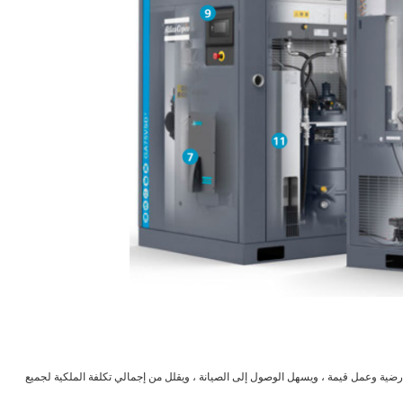
 يوفر مساحة أرضية وعمل قيمة ، ويسهل الوصول إلى الصيانة ، ويقلل من إجمالي تكلفة الملكية لجميع