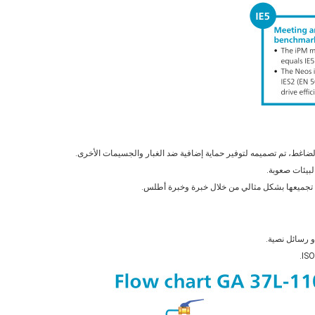
الضاغط، تم تصميمه لتوفير حماية إضافية ضد الغبار والجسيمات الأخرى.
لبيئات صعوبة.
 تم تجميعها بشكل مثالي من خلال خبرة وخبرة أطلس.