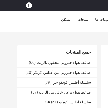
ومات عنا
منتجات
مسكن
جميع المنتجات
ضاغط هواء حلزوني محقون بالزيت
(60)
ضاغط هواء حلزوني من أطلس كوبكو
(20)
سلسلة أطلس كوبكو جي
(39)
ضاغط هواء برغي خالي من الزيت
(57)
سلسلة أطلس كوبكو GA
(61)