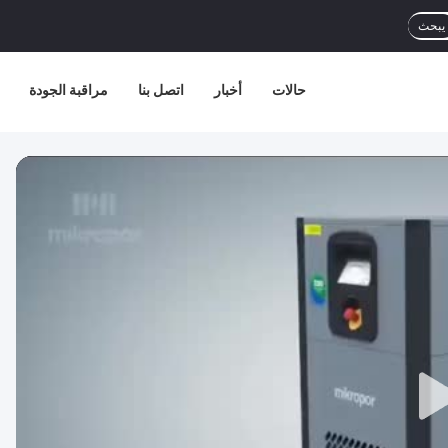
يبحث
حالات
أخبار
اتصل بنا
مراقبة الجودة