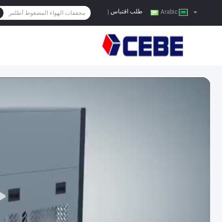
طلب اقتباس
|
Arabic