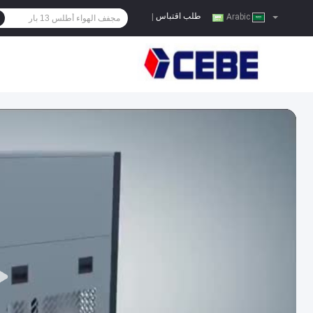
طلب اقتباس
|
Arabic