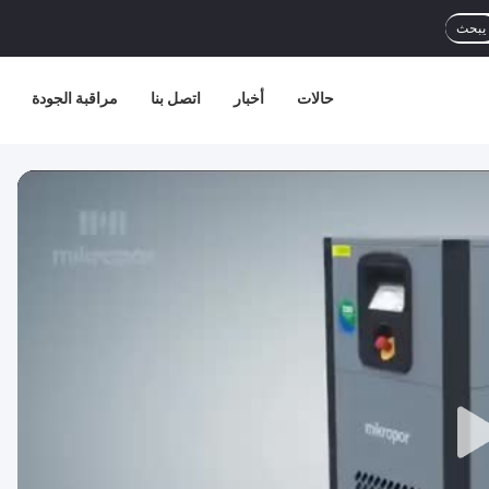
يبحث
حالات
أخبار
اتصل بنا
مراقبة الجودة