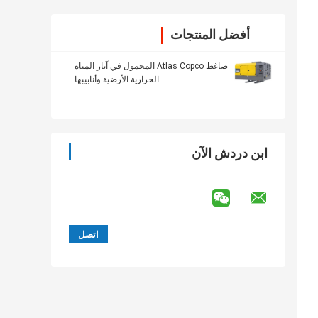
أفضل المنتجات
ضاغط Atlas Copco المحمول في آبار المياه
الحرارية الأرضية وأنابيبها
ابن دردش الآن