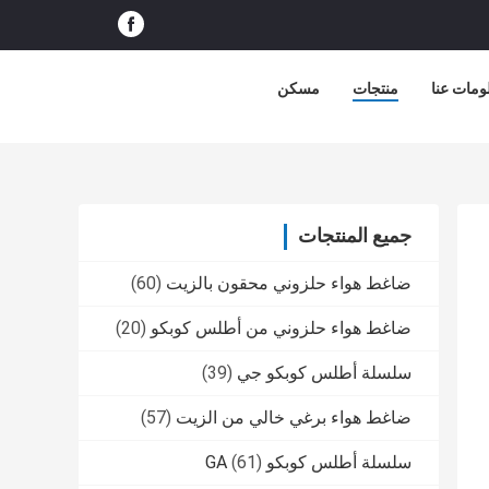
ومات عنا
منتجات
مسكن
جميع المنتجات
ضاغط هواء حلزوني محقون بالزيت
(60)
ضاغط هواء حلزوني من أطلس كوبكو
(20)
سلسلة أطلس كوبكو جي
(39)
ضاغط هواء برغي خالي من الزيت
(57)
سلسلة أطلس كوبكو GA
(61)