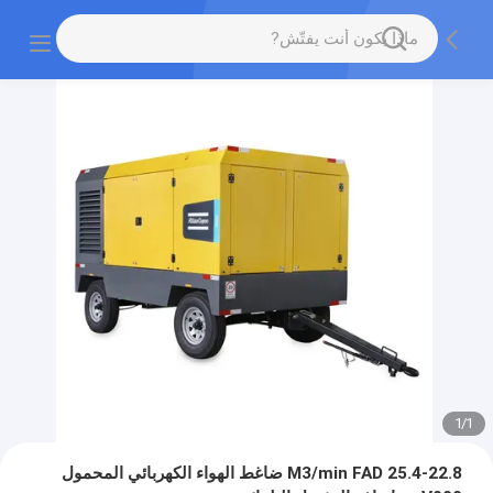
1
/
1
25.4-22.8 M3/min FAD ضاغط الهواء الكهربائي المحمول