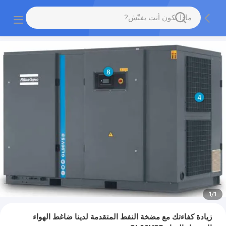
1
/
1
زيادة كفاءتك مع مضخة النفط المتقدمة لدينا ضاغط الهواء