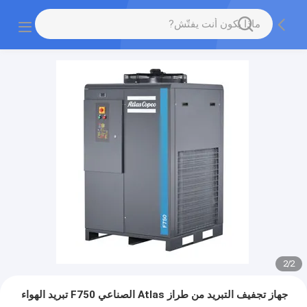
2
/
2
جهاز تجفيف التبريد من طراز Atlas الصناعي F750 تبريد الهواء