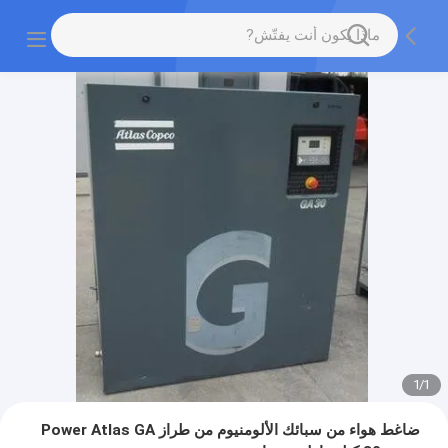
1
/
1
ضاغط هواء من سبائك الألومنيوم من طراز Power Atlas GA