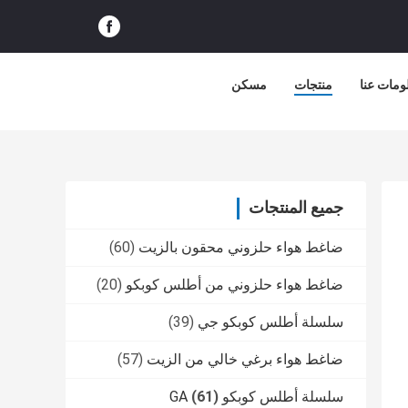
ومات عنا
منتجات
مسكن
جميع المنتجات
ضاغط هواء حلزوني محقون بالزيت
(60)
ضاغط هواء حلزوني من أطلس كوبكو
(20)
سلسلة أطلس كوبكو جي
(39)
ضاغط هواء برغي خالي من الزيت
(57)
سلسلة أطلس كوبكو GA
(61)