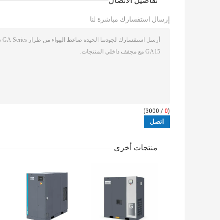
تفاصيل الاتصال
إرسال استفسارك مباشرة لنا
/ 3000)
0
(
منتجات أخرى