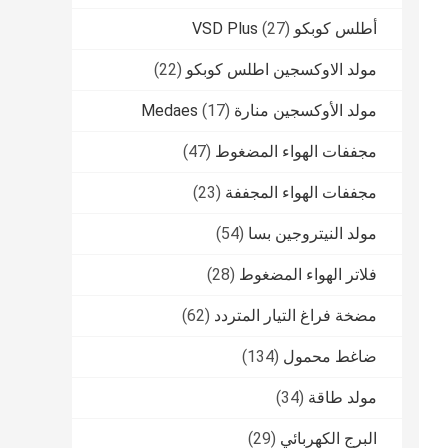
أطلس كوبكو VSD Plus
(27)
مولد الاوكسجين اطلس كوبكو
(22)
مولد الأوكسجين منارة Medaes
(17)
مجففات الهواء المضغوط
(47)
مجففات الهواء المجففة
(23)
مولد النيتروجين بسا
(54)
فلاتر الهواء المضغوط
(28)
مضخة فراغ التيار المتردد
(62)
ضاغط محمول
(134)
مولد طاقة
(34)
البرج الكهربائي
(29)