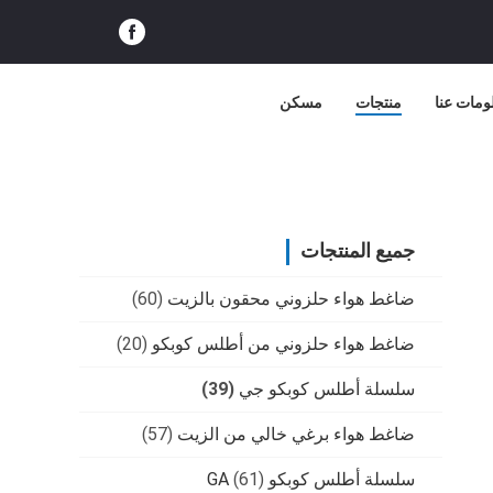
ومات عنا
منتجات
مسكن
جميع المنتجات
ضاغط هواء حلزوني محقون بالزيت
(60)
ضاغط هواء حلزوني من أطلس كوبكو
(20)
سلسلة أطلس كوبكو جي
(39)
ضاغط هواء برغي خالي من الزيت
(57)
سلسلة أطلس كوبكو GA
(61)