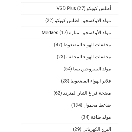
أطلس كوبكو VSD Plus
(27)
مولد الاوكسجين اطلس كوبكو
(22)
مولد الأوكسجين منارة Medaes
(17)
مجففات الهواء المضغوط
(47)
مجففات الهواء المجففة
(23)
مولد النيتروجين بسا
(54)
فلاتر الهواء المضغوط
(28)
مضخة فراغ التيار المتردد
(62)
ضاغط محمول
(134)
مولد طاقة
(34)
البرج الكهربائي
(29)