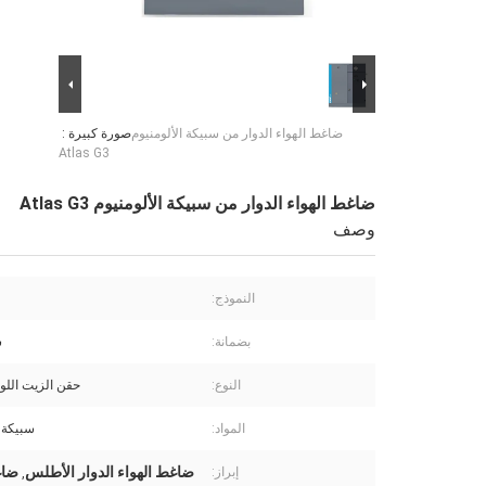
ضاغط الهواء الدوار من سبيكة الألومنيوم
صورة كبيرة :
Atlas G3
ضاغط الهواء الدوار من سبيكة الألومنيوم Atlas G3
وصف
النموذج:
بضمانة:
س
النوع:
حقن الزيت اللول
المواد:
سبيكة ا
ضاغط الهواء الدوار الأطلس
ضاغ
إبراز:
,