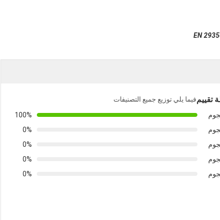
 تقييم
فيما يلي توزيع جميع التصنيفات
100%
0%
0%
0%
0%