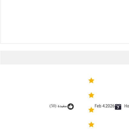
Ho
Feb 4.2026
مفيدة (50)