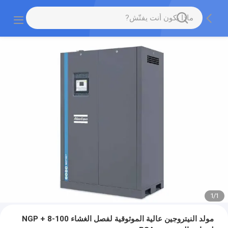
1
/
1
مولد النيتروجين عالية الموثوقية لفصل الغشاء NGP + 8-100