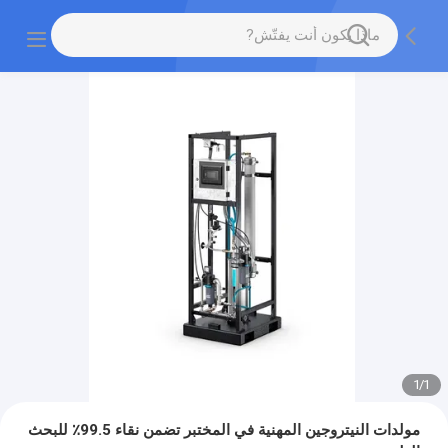
1
/
1
مولدات النيتروجين المهنية في المختبر تضمن نقاء 99.5٪ للبحث