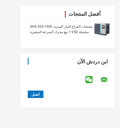
أفضل المنتجات
مضخات الفراغ التيار المتردد GHS 350-1900
سلسلة VSD + مع محرك السرعة المتغيرة
ابن دردش الآن