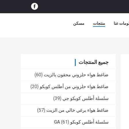
ومات عنا
منتجات
مسكن
جميع المنتجات
ضاغط هواء حلزوني محقون بالزيت
(60)
ضاغط هواء حلزوني من أطلس كوبكو
(20)
سلسلة أطلس كوبكو جي
(39)
ضاغط هواء برغي خالي من الزيت
(57)
سلسلة أطلس كوبكو GA
(61)