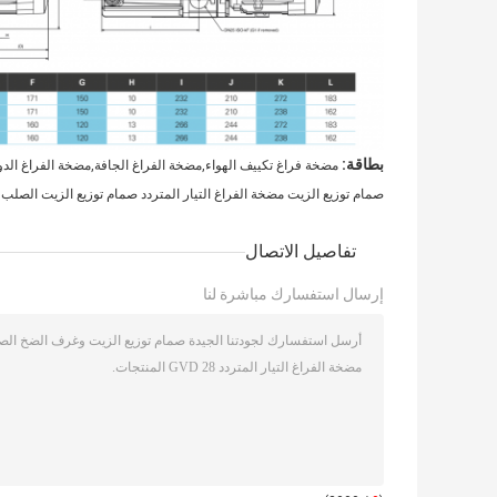
بطاقة:
مضخة فراغ تكييف الهواء,مضخة الفراغ الجافة,مضخة الفراغ الدوا
صمام توزيع الزيت مضخة الفراغ التيار المتردد صمام توزيع الزيت الصلب 
تفاصيل الاتصال
إرسال استفسارك مباشرة لنا