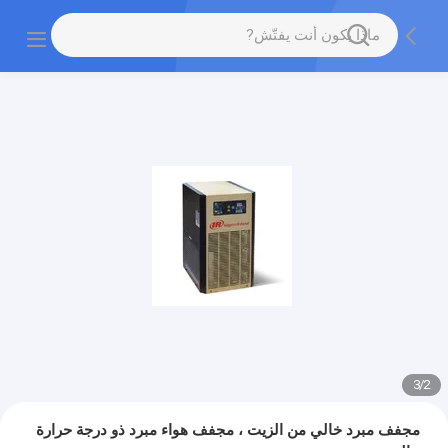
3
/
2
مجفف مبرد خالي من الزيت ، مجفف هواء مبرد ذو درجة حرارة