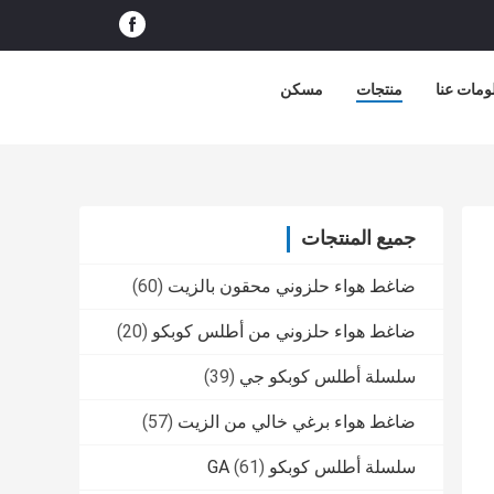
ومات عنا
منتجات
مسكن
جميع المنتجات
ضاغط هواء حلزوني محقون بالزيت
(60)
ضاغط هواء حلزوني من أطلس كوبكو
(20)
سلسلة أطلس كوبكو جي
(39)
ضاغط هواء برغي خالي من الزيت
(57)
سلسلة أطلس كوبكو GA
(61)