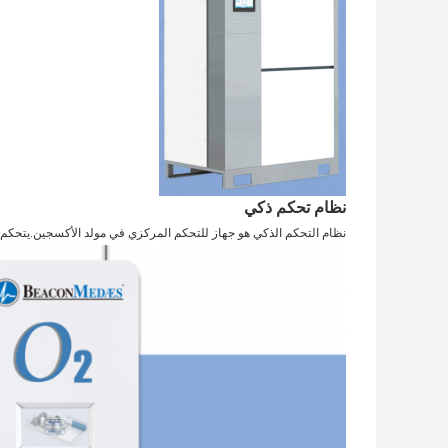
نظام تحكم ذكي
نظام التحكم الذكي هو جهاز للتحكم المركزي في مولد الأكسجين.يتحكم في