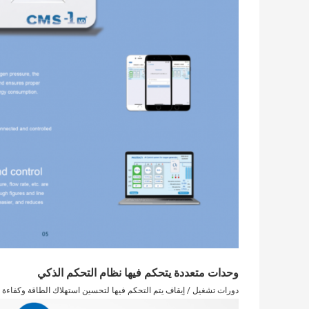
وحدات متعددة يتحكم فيها نظام التحكم الذكي
دورات تشغيل / إيقاف يتم التحكم فيها لتحسين استهلاك الطاقة وكفاءة ال