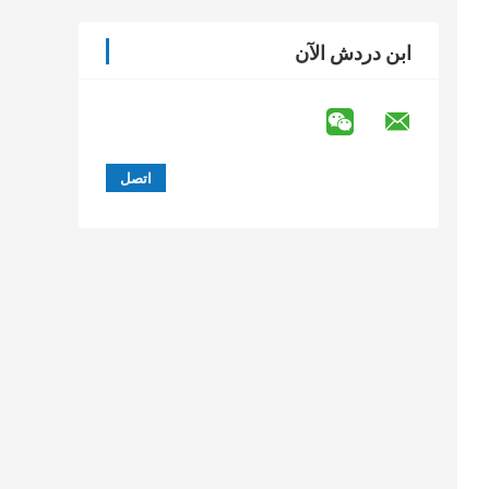
ابن دردش الآن