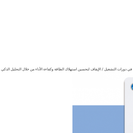
 دورات التشغيل / الإيقاف لتحسين استهلاك الطاقة وكفاءة الأداء من خلال التحليل الذكي.