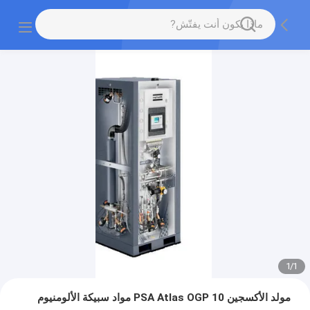
1
/
1
مولد الأكسجين PSA Atlas OGP 10 مواد سبيكة الألومنيوم