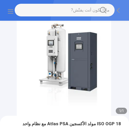
1
/
1
ISO OGP 18 مولد الأكسجين Atlas PSA مع نظام واحد